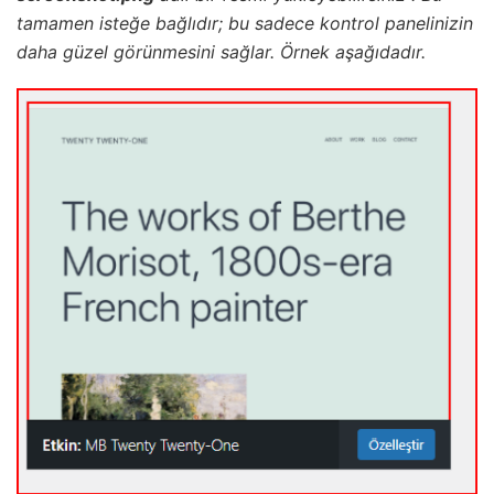
tamamen isteğe bağlıdır; bu sadece kontrol panelinizin
daha güzel görünmesini sağlar. Örnek aşağıdadır.