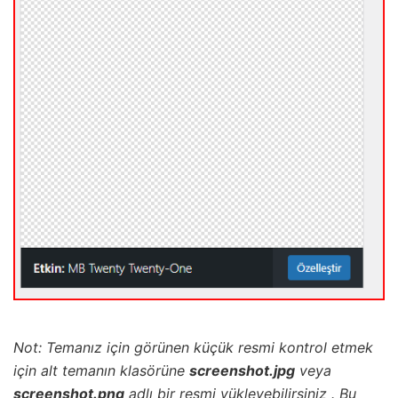
Not: Temanız için görünen küçük resmi kontrol etmek
için alt temanın klasörüne
screenshot.jpg
veya
screenshot.png
adlı bir resmi yükleyebilirsiniz . Bu