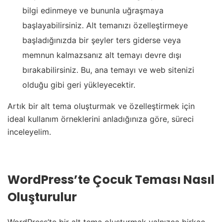
bilgi edinmeye ve bununla uğraşmaya
başlayabilirsiniz. Alt temanızı özelleştirmeye
başladığınızda bir şeyler ters giderse veya
memnun kalmazsanız alt temayı devre dışı
bırakabilirsiniz. Bu, ana temayı ve web sitenizi
olduğu gibi geri yükleyecektir.
Artık bir alt tema oluşturmak ve özelleştirmek için
ideal kullanım örneklerini anladığınıza göre, süreci
inceleyelim.
WordPress’te Çocuk Teması Nasıl
Oluşturulur