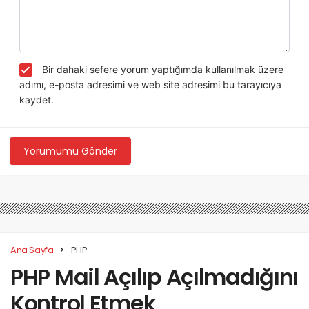
Bir dahaki sefere yorum yaptığımda kullanılmak üzere
adımı, e-posta adresimi ve web site adresimi bu tarayıcıya
kaydet.
Yorumumu Gönder
Ana Sayfa
PHP
PHP Mail Açılıp Açılmadığını
Kontrol Etmek