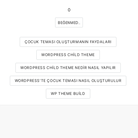
0
BEĞENMEDIM
ÇOCUK TEMASI OLUŞTURMANIN FAYDALARI
WORDPRESS CHILD THEME
WORDPRESS CHILD THEME NEDIR NASIL YAPILIR
WORDPRESS'TE ÇOCUK TEMASI NASIL OLUŞTURULUR
WP THEME BUILD