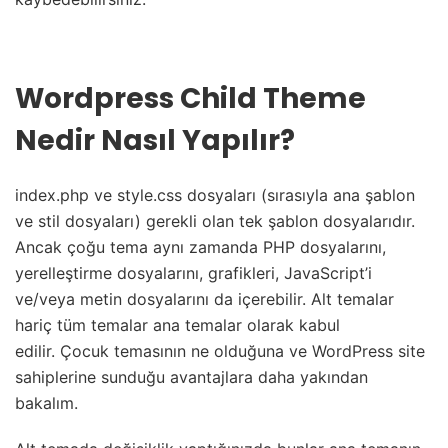
Wordpress Child Theme
Nedir Nasıl Yapılır?
index.php ve style.css dosyaları (sırasıyla ana şablon
ve stil dosyaları) gerekli olan tek şablon dosyalarıdır.
Ancak çoğu tema aynı zamanda PHP dosyalarını,
yerelleştirme dosyalarını, grafikleri, JavaScript’i
ve/veya metin dosyalarını da içerebilir.
Alt temalar
hariç tüm temalar ana temalar olarak kabul
edilir. Çocuk temasının ne olduğuna ve WordPress site
sahiplerine sunduğu avantajlara daha yakından
bakalım.