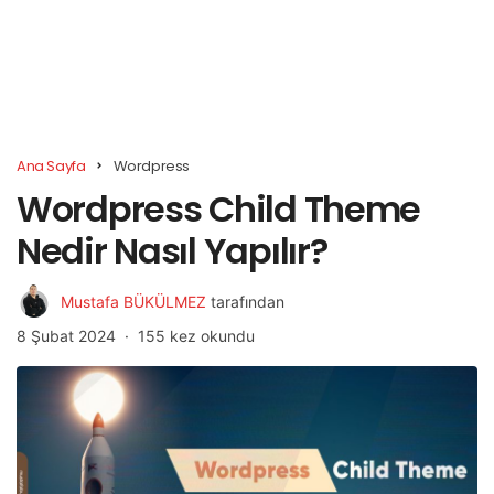
Ana Sayfa
Wordpress
Wordpress Child Theme
Nedir Nasıl Yapılır?
Mustafa BÜKÜLMEZ
tarafından
8 Şubat 2024
155 kez okundu