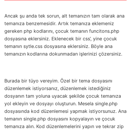
Ancak şu anda tek sorun, alt temanızın tam olarak ana
temanıza benzemesidir. Artık temanıza eklemeniz
gereken php kodlarını, çocuk temanın funcitons.php
dosyasına eklersiniz. Eklenecek bir css’, yine çocuk
temanın sytle.css dosyasına eklersiniz. Böyle ana
temanızın kodlarına dokunmadan işlerinizi çözersiniz.
Burada bir tüyo vereyim. Özel bir tema dosyasını
düzenlemek istiyorsanız, düzenlemek istediğiniz
dosyanın tam yoluna uyacak şekilde çocuk temanıza
yol ekleyin ve dosyayı oluşturun. Mesela single.php
dosyasında kod düzenlemesi yapmak istiyorsunuz. Ana
temanın single.php dosyasını kopyalayın ve çocuk
temanıza alın. Kod düzenlemelerini yapın ve tekrar zip