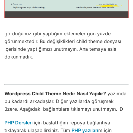
gördüğünüz gibi yaptığım eklemeler gön yüzde
görünmektedir. Bu değişiklikleri child theme dosyası
içerisinde yaptığımızı unutmayın. Ana temaya asla
dokunmadık.
Wordpress Child Theme Nedir Nasıl Yapılır?
yazımda
bu kadardı arkadaşlar. Diğer yazılarda görüşmek
üzere. Aşağıdaki bağlantılara tıklamayı unutmayın. :D
PHP Dersleri
için başlattığım repoya bağlantıya
tıklayarak ulaşabilirsiniz. Tüm
PHP yazıları
m için