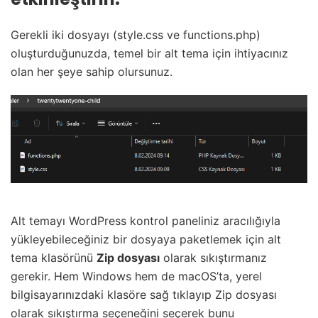
Gerekli iki dosyayı (style.css ve functions.php)
oluşturduğunuzda, temel bir alt tema için ihtiyacınız
olan her şeye sahip olursunuz.
Alt temayı WordPress kontrol paneliniz aracılığıyla
yükleyebileceğiniz bir dosyaya paketlemek için alt
tema klasörünü
Zip dosyası
olarak sıkıştırmanız
gerekir.
Hem Windows hem de macOS’ta, yerel
bilgisayarınızdaki klasöre sağ tıklayıp Zip dosyası
olarak sıkıştırma seçeneğini seçerek bunu