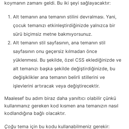
koymanın zamanı geldi. Bu iki şeyi sağlayacaktır:
Alt temanın ana temanın stilini devralması. Yani,
çocuk temanızı etkinleştirdiğinizde yalnızca bir
sürü biçimsiz metne bakmıyorsunuz.
Alt temanın stil sayfasının, ana temanın stil
sayfasının onu geçersiz kılmadan önce
yüklenmesi. Bu şekilde, özel CSS eklediğinizde ve
alt temanızı başka şekilde değiştirdiğinizde, bu
değişiklikler ana temanın belirli stillerini ve
işlevlerini artıracak veya değiştirecektir.
Maalesef bu adım biraz daha yanıltıcı olabilir çünkü
kullanmanız gereken kod kısmen ana temanızın nasıl
kodlandığına bağlı olacaktır.
Çoğu
tema için bu kodu kullanabilmeniz gerekir: