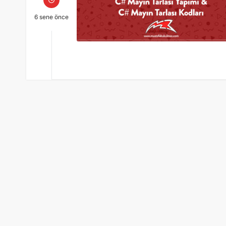
6 sene önce