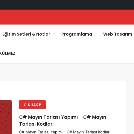
Eğitim Setleri & Notlar
Programlama
Web Tasarım
KÜLMEZ
C SHARP
C# Mayın Tarlası Yapımı – C# Mayın
Tarlası Kodları
C# Mayın Tarlası Yapımı - C# Mayın Tarlası Kodları