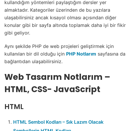
kullandığım yöntemleri paylaştığım dersler yer
almaktadır. Kategoriler üzerinden de bu yazılara
ulaşabilirsiniz ancak kısayol olması açısından diğer
konular gibi bir sayfa altında toplamak daha iyi bir fikir
gibi geliyor.
Aynı şekilde PHP de web projeleri geliştirmek için
kullanılan bir dil olduğu için
PHP Notlarım
sayfasına da
bağlantıdan ulaşabilirsiniz.
Web Tasarım Notlarım –
HTML, CSS- JavaScript
HTML
HTML Sembol Kodları – Sık Lazım Olacak
Sembollerin HTML Kodları