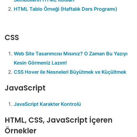
HTML Tablo Örneği (Haftalık Ders Programı)
CSS
Web Site Tasarımcısı Mısınız? O Zaman Bu Yazıyı
Kesin Görmeniz Lazım!
CSS Hover ile Nesneleri Büyütmek ve Küçültmek
JavaScript
JavaScript Karakter Kontrolü
HTML, CSS, JavaScript İçeren
Örnekler