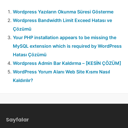
Wordpress Yazıların Okunma Süresi Gösterme
Wordpress Bandwidth Limit Exceed Hatası ve
Çözümü
Your PHP installation appears to be missing the
MySQL extension which is required by WordPress
Hatası Çözümü
Wordpress Admin Bar Kaldırma – [KESİN ÇÖZÜM]
WordPress Yorum Alanı Web Site Kısmı Nasıl
Kaldırılır?
Sayfalar