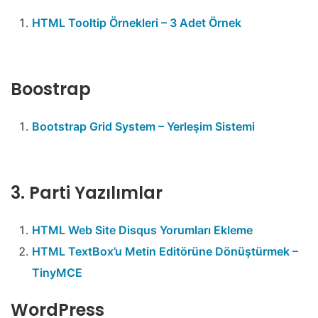
HTML Tooltip Örnekleri – 3 Adet Örnek
Boostrap
Bootstrap Grid System – Yerleşim Sistemi
3. Parti Yazılımlar
HTML Web Site Disqus Yorumları Ekleme
HTML TextBox’u Metin Editörüne Dönüştürmek –
TinyMCE
WordPress