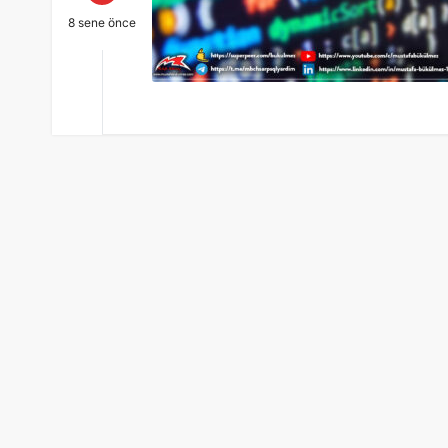
8 sene önce