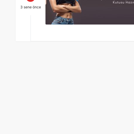
3 sene önce