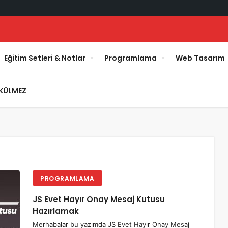
Eğitim Setleri & Notlar
Programlama
Web Tasarım
KÜLMEZ
PROGRAMLAMA
JS Evet Hayır Onay Mesaj Kutusu
Hazırlamak
Merhabalar bu yazımda JS Evet Hayır Onay Mesaj