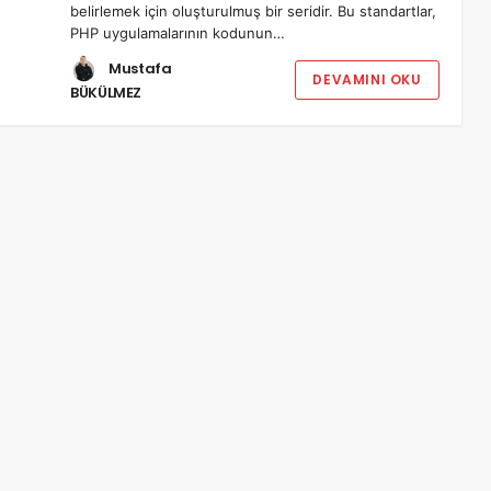
belirlemek için oluşturulmuş bir seridir. Bu standartlar,
PHP uygulamalarının kodunun…
Mustafa
DEVAMINI OKU
BÜKÜLMEZ