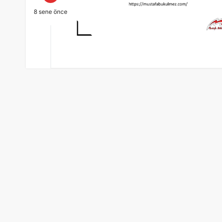
8 sene önce