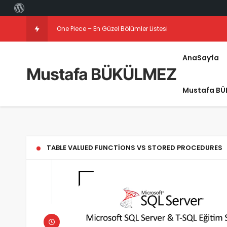
One Piece – En Güzel Bölümler Listesi
AnaSayfa
Mustafa BÜKÜLMEZ
Mustafa BÜ
TABLE VALUED FUNCTIONS VS STORED PROCEDURES