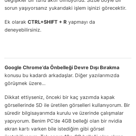
sorun yaşıyorsanız yukarıdaki işlem işinizi görecektir.
Ek olarak
CTRL+SHIFT + R
yapmayı da
deneyebilirsiniz.
Google Chrome’da Önbelleği Devre Dışı Bırakma
konusu bu kadardı arkadaşlar. Diğer yazılarımızda
görüşmek üzere…
Dikkat ettiyseniz, önceki bir kaç yazımda kapak
görsellerinde SD ile üretilen görselleri kullanıyorum. Bir
süredir bilgisayarımda kurulu ve üzerinde çalışmalar
yapıyorum. Benim PC’de 4GB belleği olan bir nvidia
ekran kartı varken bile istediğim gibi görsel