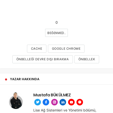
0
BEĞENMEDIM
CACHE
GOOGLE CHROME
ÖNBELLEĞI DEVRE DIŞI BIRAKMA
ÖNBELLEK
YAZAR HAKKINDA
Mustafa BÜKÜLMEZ
Lise Ağ Sistemleri ve Yönetimi bölümü,