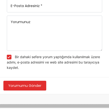
E-Posta Adresiniz *
Yorumunuz
Bir dahaki sefere yorum yaptığımda kullanılmak üzere
adımı, e-posta adresimi ve web site adresimi bu tarayıcıya
kaydet.
Yorumumu Gönder