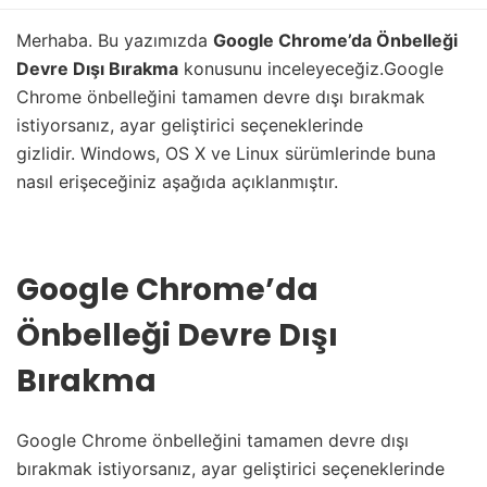
Merhaba. Bu yazımızda
Google Chrome’da Önbelleği
Devre Dışı Bırakma
konusunu inceleyeceğiz.Google
Chrome önbelleğini tamamen devre dışı bırakmak
istiyorsanız, ayar geliştirici seçeneklerinde
gizlidir. Windows, OS X ve Linux sürümlerinde buna
nasıl erişeceğiniz aşağıda açıklanmıştır.
Google Chrome’da
Önbelleği Devre Dışı
Bırakma
Google Chrome önbelleğini tamamen devre dışı
bırakmak istiyorsanız, ayar geliştirici seçeneklerinde