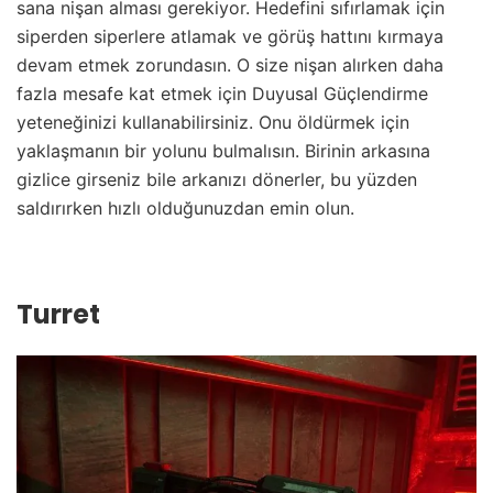
sana nişan alması gerekiyor. Hedefini sıfırlamak için
siperden siperlere atlamak ve görüş hattını kırmaya
devam etmek zorundasın. O size nişan alırken daha
fazla mesafe kat etmek için Duyusal Güçlendirme
yeteneğinizi kullanabilirsiniz. Onu öldürmek için
yaklaşmanın bir yolunu bulmalısın. Birinin arkasına
gizlice girseniz bile arkanızı dönerler, bu yüzden
saldırırken hızlı olduğunuzdan emin olun.
Turret