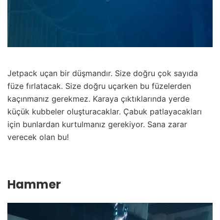
Jetpack uçan bir düşmandır. Size doğru çok sayıda
füze fırlatacak. Size doğru uçarken bu füzelerden
kaçınmanız gerekmez. Karaya çıktıklarında yerde
küçük kubbeler oluşturacaklar. Çabuk patlayacakları
için bunlardan kurtulmanız gerekiyor. Sana zarar
verecek olan bu!
Hammer