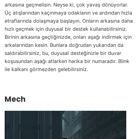
arkasına geçmelisin. Neyse ki, çok yavaş dönüyorlar.
Üç atışlarından kaçınmaya odaklanın ve ardından hızla
etraflarında dolaşmaya başlayın. Onların arkasına daha
hızlı geçmek için duyusal bir destek kullanabilirsiniz.
Birinin arkasına geçtiğinizde, onları aşağı indirmek için
arkalarından kesin. Bunlara doğrudan yukarıdan da
saldırabilirsiniz, bu, duyusal desteğinizle bir duvar
koşusundan aşağı atlarken harika bir numaradır. Blink
ile kalkanı görmezden gelebilirsiniz.
Mech