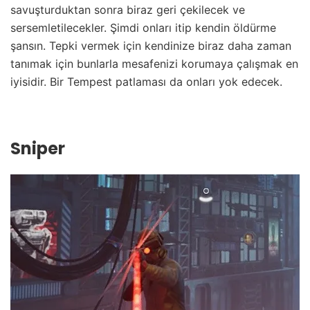
savuşturduktan sonra biraz geri çekilecek ve
sersemletilecekler. Şimdi onları itip kendin öldürme
şansın. Tepki vermek için kendinize biraz daha zaman
tanımak için bunlarla mesafenizi korumaya çalışmak en
iyisidir. Bir Tempest patlaması da onları yok edecek.
Sniper