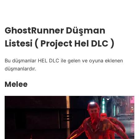
GhostRunner Düşman
Listesi ( Project Hel DLC )
Bu düşmanlar HEL DLC ile gelen ve oyuna eklenen
düşmanlardır.
Melee