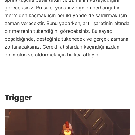
göreceksiniz. Bu size, yönünüze gelen herhangi bir
mermiden kaçmak için her iki yönde de saldırmak için
zaman verecektir. Bunu yaparken, artı işaretinin altında
bir metrenin tükendiğini göreceksiniz. Bu sayaç
boşaldığında, desteğiniz tükenecek ve gerçek zamana
zorlanacaksınız. Gerekli atışlardan kaçındığınızdan
emin olun ve öldürmek için hızlıca atlayın!
Trigger