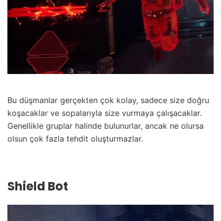
Bu düşmanlar gerçekten çok kolay, sadece size doğru
koşacaklar ve sopalarıyla size vurmaya çalışacaklar.
Genellikle gruplar halinde bulunurlar, ancak ne olursa
olsun çok fazla tehdit oluşturmazlar.
Shield Bot