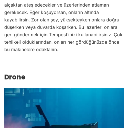
alçaktan ateş edecekler ve üzerlerinden atlaman
gerekecek. Eğer koşuyorsan, onların altında
kayabilirsin. Zor olan şey, yüksekteyken onlara doğru
düşerken veya duvarda koşarken. Bu lazerleri onlara
geri göndermek için Tempest’inizi kullanabilirsiniz. Çok
tehlikeli olduklarından, onları her gördüğünüzde önce
bu makinelere odaklanın.
Drone