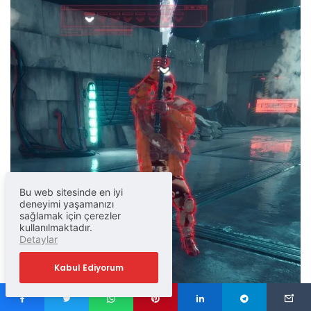
Bu web sitesinde en iyi
deneyimi yaşamanızı
sağlamak için çerezler
kullanılmaktadır.
Detaylar
Kabul Ediyorum