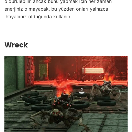
öldürülebilir, ancak bunu yapmak için her zaman
enerjiniz olmayacak, bu yüzden onları yalnızca
ihtiyacınız olduğunda kullanın.
Wreck