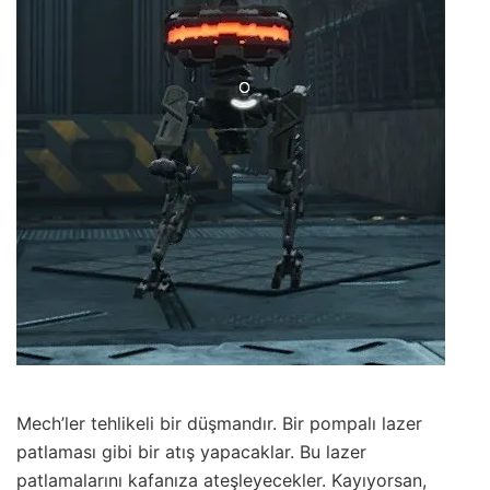
Mech’ler tehlikeli bir düşmandır. Bir pompalı lazer
patlaması gibi bir atış yapacaklar. Bu lazer
patlamalarını kafanıza ateşleyecekler. Kayıyorsan,