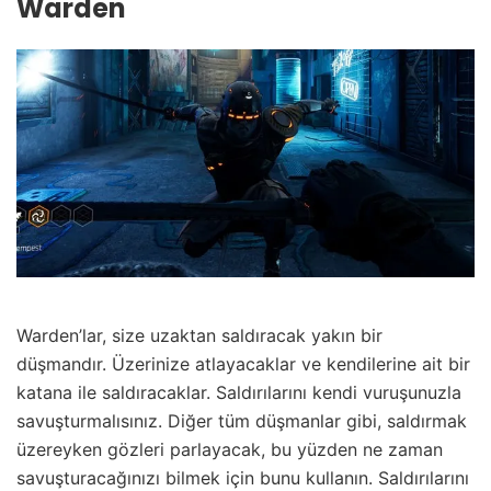
Warden
Warden’lar, size uzaktan saldıracak yakın bir
düşmandır. Üzerinize atlayacaklar ve kendilerine ait bir
katana ile saldıracaklar. Saldırılarını kendi vuruşunuzla
savuşturmalısınız. Diğer tüm düşmanlar gibi, saldırmak
üzereyken gözleri parlayacak, bu yüzden ne zaman
savuşturacağınızı bilmek için bunu kullanın. Saldırılarını