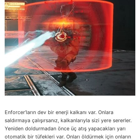
Enforcer’ların dev bir enerji kalkanı var. Onlara
saldırmaya çalışırsanız, kalkanlarıyla sizi yere sererler.
Yeniden doldurmadan önce üç atış yapacakları yarı
otomatik bir tüfekleri var. Onları öldürmek için onların