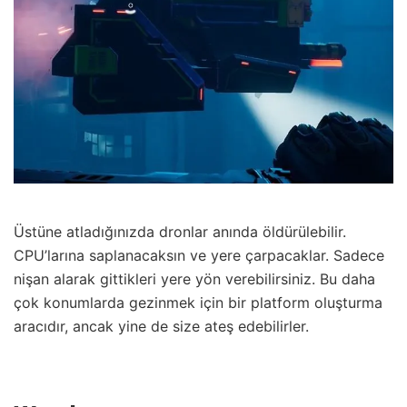
Üstüne atladığınızda dronlar anında öldürülebilir.
CPU’larına saplanacaksın ve yere çarpacaklar. Sadece
nişan alarak gittikleri yere yön verebilirsiniz. Bu daha
çok konumlarda gezinmek için bir platform oluşturma
aracıdır, ancak yine de size ateş edebilirler.