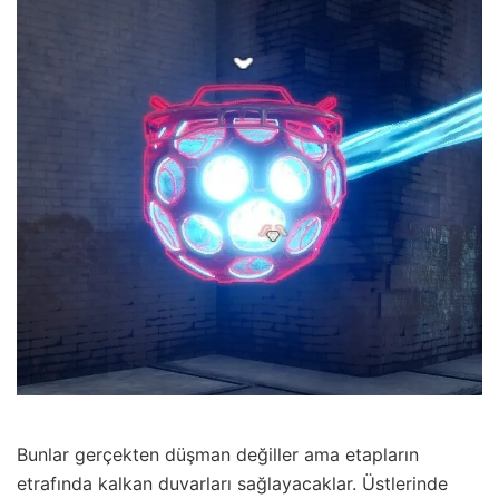
Bunlar gerçekten düşman değiller ama etapların
etrafında kalkan duvarları sağlayacaklar. Üstlerinde