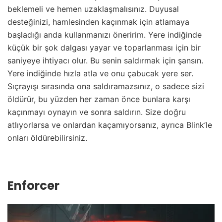
beklemeli ve hemen uzaklaşmalısınız. Duyusal
desteğinizi, hamlesinden kaçınmak için atlamaya
başladığı anda kullanmanızı öneririm. Yere indiğinde
küçük bir şok dalgası yayar ve toparlanması için bir
saniyeye ihtiyacı olur. Bu senin saldırmak için şansın.
Yere indiğinde hızla atla ve onu çabucak yere ser.
Sıçrayışı sırasında ona saldıramazsınız, o sadece sizi
öldürür, bu yüzden her zaman önce bunlara karşı
kaçınmayı oynayın ve sonra saldırın. Size doğru
atlıyorlarsa ve onlardan kaçamıyorsanız, ayrıca Blink’le
onları öldürebilirsiniz.
Enforcer