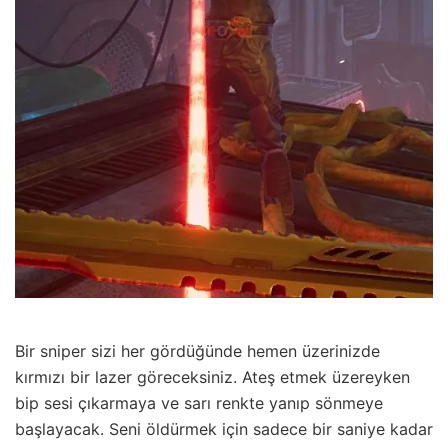
Bir sniper sizi her gördüğünde hemen üzerinizde
kırmızı bir lazer göreceksiniz. Ateş etmek üzereyken
bip sesi çıkarmaya ve sarı renkte yanıp sönmeye
başlayacak. Seni öldürmek için sadece bir saniye kadar