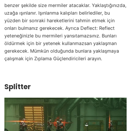
benzer şekilde size mermiler atacaklar. Yaklaştığınızda,
uzağa ışınlanır. Işınlanma kalıpları belirlediler, bu
yüzden bir sonraki hareketlerini tahmin etmek için
onları bulmanız gerekecek. Ayrıca Deflect: Reflect
yeteneğinizle bu mermileri yansıtamazsınız. Bunları
öldürmek için bir yetenek kullanmazsan yaklaşman
gerekecek. Mümkün olduğunda bunlara yaklaşmaya
çalışmak için Zıplama Güçlendiricileri arayın.
Splitter