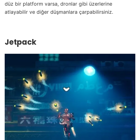
düz bir platform varsa, dronlar gibi üzerlerine
atlayabilir ve diğer düşmanlara çarpabilirsiniz.
Jetpack