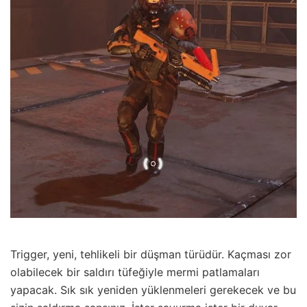
Trigger, yeni, tehlikeli bir düşman türüdür. Kaçması zor
olabilecek bir saldırı tüfeğiyle mermi patlamaları
yapacak. Sık sık yeniden yüklenmeleri gerekecek ve bu