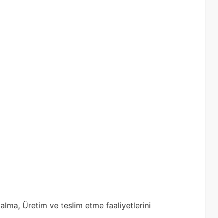
 alma, Üretim ve teslim etme faaliyetlerini