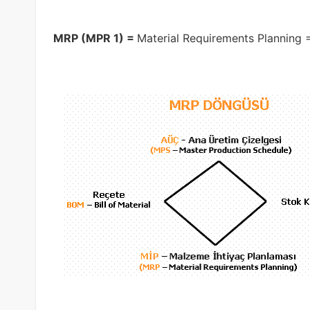
MRP (MPR 1) =
Material Requirements Planning 