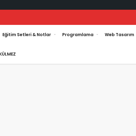
Eğitim Setleri & Notlar
Programlama
Web Tasarım
KÜLMEZ