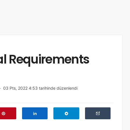
al Requirements
03 Pts, 2022 4:53 tarihinde düzenlendi