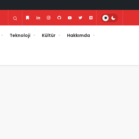
Teknoloji
Kültür
Hakkımda