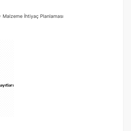
= Malzeme İhtiyaç Planlaması