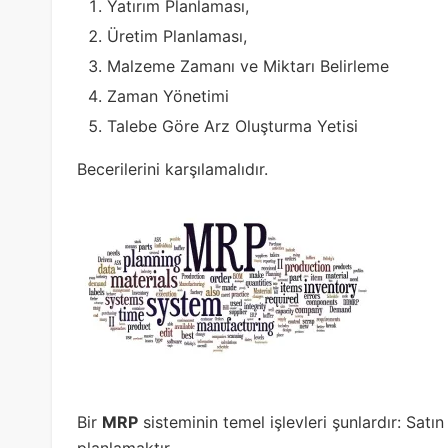
Yatırım Planlaması,
Üretim Planlaması,
Malzeme Zamanı ve Miktarı Belirleme
Zaman Yönetimi
Talebe Göre Arz Oluşturma Yetisi
Becerilerini karşılamalıdır.
Bir
MRP
sisteminin temel işlevleri şunlardır: Satın