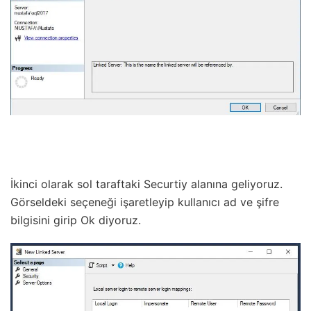
İkinci olarak sol taraftaki Securtiy alanına geliyoruz.
Görseldeki seçeneği işaretleyip kullanıcı ad ve şifre
bilgisini girip Ok diyoruz.