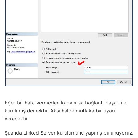
Eğer bir hata vermeden kapanırsa bağlantı başarı ile
kurulmuş demektir. Aksi halde mutlaka bir uyarı
verecektir.
Şuanda Linked Server kurulumunu yapmış bulunuyoruz.