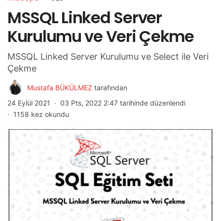
MSSQL Linked Server
Kurulumu ve Veri Çekme
MSSQL Linked Server Kurulumu ve Select ile Veri
Çekme
Mustafa BÜKÜLMEZ
tarafından
24 Eylül 2021
03 Pts, 2022 2:47 tarihinde düzenlendi
1158 kez okundu