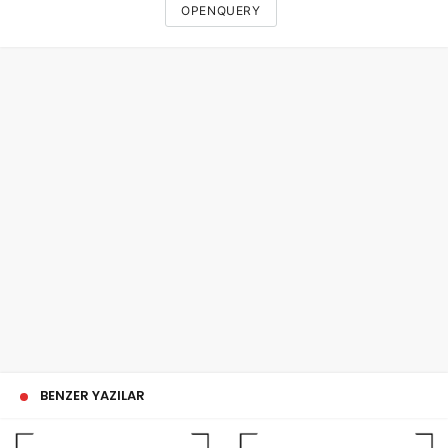
OPENQUERY
BENZER YAZILAR