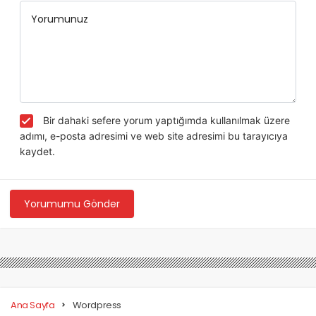
Yorumunuz
Bir dahaki sefere yorum yaptığımda kullanılmak üzere
adımı, e-posta adresimi ve web site adresimi bu tarayıcıya
kaydet.
Yorumumu Gönder
Ana Sayfa
Wordpress