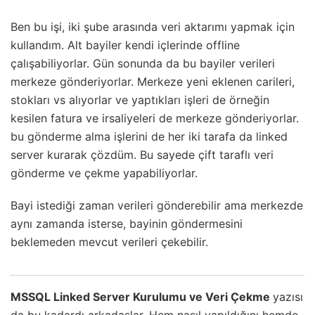
Ben bu işi, iki şube arasında veri aktarımı yapmak için
kullandım. Alt bayiler kendi içlerinde offline
çalışabiliyorlar. Gün sonunda da bu bayiler verileri
merkeze gönderiyorlar. Merkeze yeni eklenen carileri,
stokları vs alıyorlar ve yaptıkları işleri de örneğin
kesilen fatura ve irsaliyeleri de merkeze gönderiyorlar.
bu gönderme alma işlerini de her iki tarafa da linked
server kurarak çözdüm. Bu sayede çift taraflı veri
gönderme ve çekme yapabiliyorlar.
Bayi istediği zaman verileri gönderebilir ama merkezde
aynı zamanda isterse, bayinin göndermesini
beklemeden mevcut verileri çekebilir.
MSSQL Linked Server Kurulumu ve Veri Çekme
yazısı