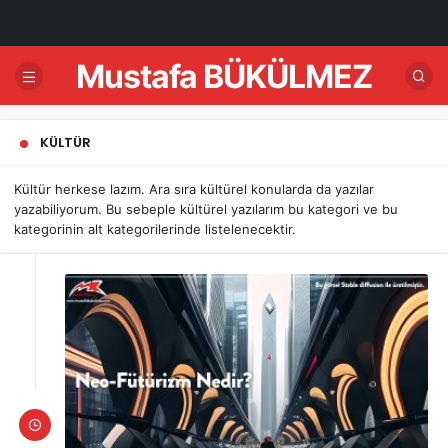
Mustafa BÜKÜLMEZ
KÜLTÜR
Kültür herkese lazım. Ara sıra kültürel konularda da yazılar
yazabiliyorum. Bu sebeple kültürel yazılarım bu kategori ve bu
kategorinin alt kategorilerinde listelenecektir.