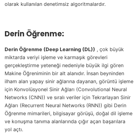
olarak kullanılan denetimsiz algoritmalardır.
Derin Öğrenme:
Derin Öğrenme (Deep Learning (DL))
, çok büyük
miktarda veriyi işleme ve karmaşık görevleri
gerçekleştirme yeteneği nedeniyle büyük ilgi gören
Makine Öğreniminin bir alt alanıdır. İnsan beyninden
ilham alan yapay sinir ağlarına dayanan, görüntü işleme
için Konvolüsyonel Sinir Ağları (Convolutional Neural
Networks (CNN)) ve sıralı veriler için Tekrarlayan Sinir
Ağları (Recurrent Neural Networks (RNN)) gibi Derin
Öğrenme mimarileri, bilgisayar görüşü, doğal dil işleme
ve konuşma tanıma alanlarında çığır açan başarılara
yol açtı.