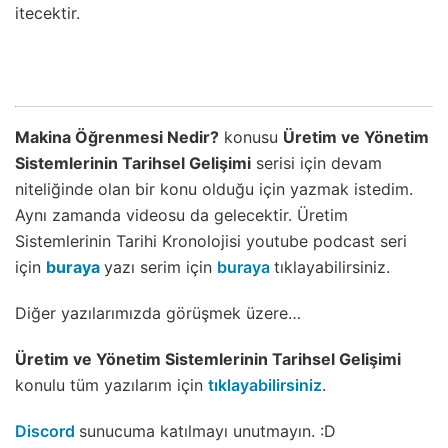
itecektir.
Makina Öğrenmesi Nedir?
konusu
Üretim ve Yönetim
Sistemlerinin Tarihsel Gelişimi
serisi için devam
niteliğinde olan bir konu olduğu için yazmak istedim.
Aynı zamanda videosu da gelecektir. Üretim
Sistemlerinin Tarihi Kronolojisi youtube podcast seri
için
buraya
yazı serim için
buraya
tıklayabilirsiniz.
Diğer yazılarımızda görüşmek üzere…
Üretim ve Yönetim Sistemlerinin Tarihsel Gelişimi
konulu tüm yazılarım için
tıklayabilirsiniz
.
Discord
sunucuma katılmayı unutmayın. :D