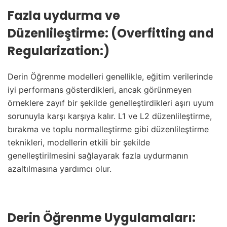
Fazla uydurma ve
Düzenlileştirme: (Overfitting and
Regularization:)
Derin Öğrenme modelleri genellikle, eğitim verilerinde
iyi performans gösterdikleri, ancak görünmeyen
örneklere zayıf bir şekilde genelleştirdikleri aşırı uyum
sorunuyla karşı karşıya kalır. L1 ve L2 düzenlileştirme,
bırakma ve toplu normalleştirme gibi düzenlileştirme
teknikleri, modellerin etkili bir şekilde
genelleştirilmesini sağlayarak fazla uydurmanın
azaltılmasına yardımcı olur.
Derin Öğrenme Uygulamaları: