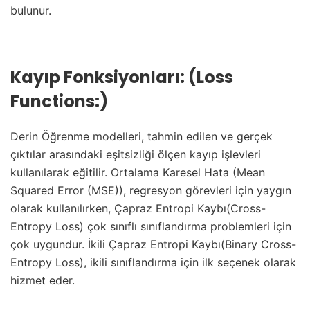
bulunur.
Kayıp Fonksiyonları: (Loss
Functions:)
Derin Öğrenme modelleri, tahmin edilen ve gerçek
çıktılar arasındaki eşitsizliği ölçen kayıp işlevleri
kullanılarak eğitilir. Ortalama Karesel Hata (Mean
Squared Error (MSE)), regresyon görevleri için yaygın
olarak kullanılırken, Çapraz Entropi Kaybı(Cross-
Entropy Loss) çok sınıflı sınıflandırma problemleri için
çok uygundur. İkili Çapraz Entropi Kaybı(Binary Cross-
Entropy Loss), ikili sınıflandırma için ilk seçenek olarak
hizmet eder.