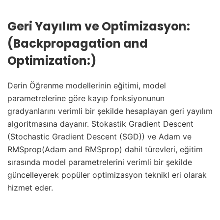
Geri Yayılım ve Optimizasyon:
(Backpropagation and
Optimization:)
Derin Öğrenme modellerinin eğitimi, model
parametrelerine göre kayıp fonksiyonunun
gradyanlarını verimli bir şekilde hesaplayan geri yayılım
algoritmasına dayanır. Stokastik Gradient Descent
(Stochastic Gradient Descent (SGD)) ve Adam ve
RMSprop(Adam and RMSprop) dahil türevleri, eğitim
sırasında model parametrelerini verimli bir şekilde
güncelleyerek popüler optimizasyon teknikl eri olarak
hizmet eder.