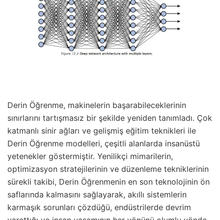
Derin Öğrenme, makinelerin başarabileceklerinin
sınırlarını tartışmasız bir şekilde yeniden tanımladı. Çok
katmanlı sinir ağları ve gelişmiş eğitim teknikleri ile
Derin Öğrenme modelleri, çeşitli alanlarda insanüstü
yetenekler göstermiştir. Yenilikçi mimarilerin,
optimizasyon stratejilerinin ve düzenleme tekniklerinin
sürekli takibi, Derin Öğrenmenin en son teknolojinin ön
saflarında kalmasını sağlayarak, akıllı sistemlerin
karmaşık sorunları çözdüğü, endüstrilerde devrim