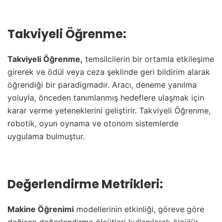
Takviyeli Öğrenme:
Takviyeli Öğrenme,
temsilcilerin bir ortamla etkileşime
girerek ve ödül veya ceza şeklinde geri bildirim alarak
öğrendiği bir paradigmadır. Aracı, deneme yanılma
yoluyla, önceden tanımlanmış hedeflere ulaşmak için
karar verme yeteneklerini geliştirir. Takviyeli Öğrenme,
robotik, oyun oynama ve otonom sistemlerde
uygulama bulmuştur.
Değerlendirme Metrikleri:
Makine Öğrenimi
modellerinin etkinliği, göreve göre