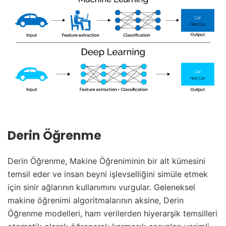
Derin Öğrenme
Derin Öğrenme, Makine Öğreniminin bir alt kümesini
temsil eder ve insan beyni işlevselliğini simüle etmek
için sinir ağlarının kullanımını vurgular. Geleneksel
makine öğrenimi algoritmalarının aksine, Derin
Öğrenme modelleri, ham verilerden hiyerarşik temsilleri