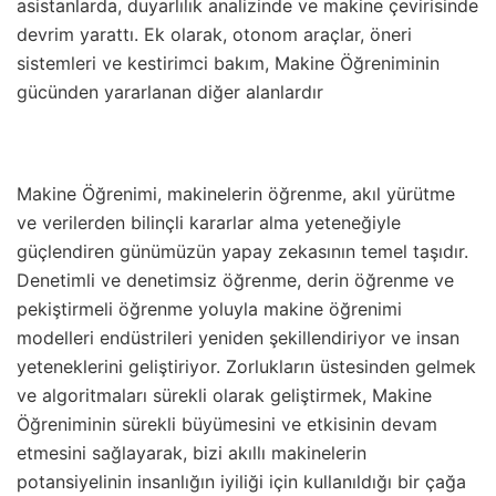
asistanlarda, duyarlılık analizinde ve makine çevirisinde
devrim yarattı. Ek olarak, otonom araçlar, öneri
sistemleri ve kestirimci bakım, Makine Öğreniminin
gücünden yararlanan diğer alanlardır
Makine Öğrenimi, makinelerin öğrenme, akıl yürütme
ve verilerden bilinçli kararlar alma yeteneğiyle
güçlendiren günümüzün yapay zekasının temel taşıdır.
Denetimli ve denetimsiz öğrenme, derin öğrenme ve
pekiştirmeli öğrenme yoluyla makine öğrenimi
modelleri endüstrileri yeniden şekillendiriyor ve insan
yeteneklerini geliştiriyor. Zorlukların üstesinden gelmek
ve algoritmaları sürekli olarak geliştirmek, Makine
Öğreniminin sürekli büyümesini ve etkisinin devam
etmesini sağlayarak, bizi akıllı makinelerin
potansiyelinin insanlığın iyiliği için kullanıldığı bir çağa