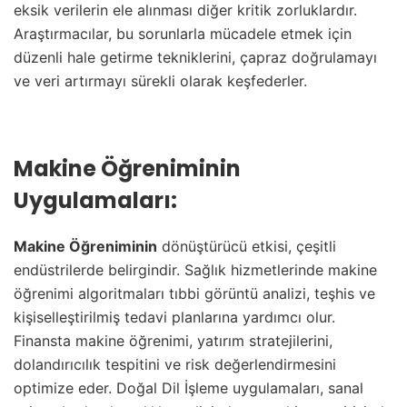
eksik verilerin ele alınması diğer kritik zorluklardır.
Araştırmacılar, bu sorunlarla mücadele etmek için
düzenli hale getirme tekniklerini, çapraz doğrulamayı
ve veri artırmayı sürekli olarak keşfederler.
Makine Öğreniminin
Uygulamaları:
Makine Öğreniminin
dönüştürücü etkisi, çeşitli
endüstrilerde belirgindir. Sağlık hizmetlerinde makine
öğrenimi algoritmaları tıbbi görüntü analizi, teşhis ve
kişiselleştirilmiş tedavi planlarına yardımcı olur.
Finansta makine öğrenimi, yatırım stratejilerini,
dolandırıcılık tespitini ve risk değerlendirmesini
optimize eder. Doğal Dil İşleme uygulamaları, sanal