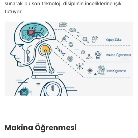
sunarak bu son teknoloji disiplinin inceliklerine ışık
tutuyor.
Makina Öğrenmesi