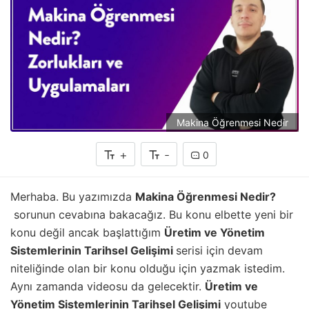
Makina Öğrenmesi Nedir
+
-
0
Merhaba. Bu yazımızda
Makina Öğrenmesi Nedir?
sorunun cevabına bakacağız. Bu konu elbette yeni bir
konu değil ancak başlattığım
Üretim ve Yönetim
Sistemlerinin Tarihsel Gelişimi
serisi için devam
niteliğinde olan bir konu olduğu için yazmak istedim.
Aynı zamanda videosu da gelecektir.
Üretim ve
Yönetim Sistemlerinin Tarihsel Gelişimi
youtube