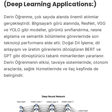
(Deep Learning Applications:)
Derin Öğrenme, çok sayıda alanda önemli atılımlar
gerçekleştirdi. Bilgisayarlı görü alanında, ResNet, VGG
ve YOLO gibi modeller, görüntü sınıflandırma, nesne
algılama ve semantik bölümleme görevlerinde son
teknoloji performans elde etti. Doğal Dil İşleme, dil
anlayışını ve üretim görevlerini dönüştüren BERT ve
GPT gibi dönüştürücü tabanlı mimarilerden yararlanır.
Derin Öğrenmenin etkisi, tavsiye sistemlerinde, otonom
araçlarda, sağlık hizmetlerinde ve ilaç keşfinde de
belirgindir.