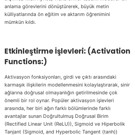
anlama görevlerini dönüştürerek, büyük metin
külliyatlarında ön eğitim ve aktarım öğrenimini
mümkün kıldı.
Etkinleştirme İşlevleri: (Activation
Functions:)
Aktivasyon fonksiyonları, girdi ve çıktı arasındaki
karmaşık ilişkilerin modellenmesini kolaylaştırarak, sinir
ağlarına doğrusal olmayanlığın getirilmesinde çok
önemli bir rol oynar. Popüler aktivasyon işlevleri
arasında, her biri ağın farklı bölümlerinde farklı
avantajlar sunan Doğrultulmuş Doğrusal Birim
(Rectified Linear Unit (ReLU)), Sigmoid ve Hiperbolik
Tanjant (Sigmoid, and Hyperbolic Tangent (tanh))