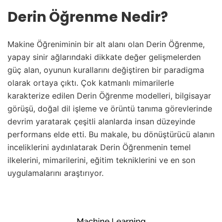
Derin Öğrenme Nedir?
Makine Öğreniminin bir alt alanı olan Derin Öğrenme,
yapay sinir ağlarındaki dikkate değer gelişmelerden
güç alan, oyunun kurallarını değiştiren bir paradigma
olarak ortaya çıktı. Çok katmanlı mimarilerle
karakterize edilen Derin Öğrenme modelleri, bilgisayar
görüşü, doğal dil işleme ve örüntü tanıma görevlerinde
devrim yaratarak çeşitli alanlarda insan düzeyinde
performans elde etti. Bu makale, bu dönüştürücü alanın
inceliklerini aydınlatarak Derin Öğrenmenin temel
ilkelerini, mimarilerini, eğitim tekniklerini ve en son
uygulamalarını araştırıyor.