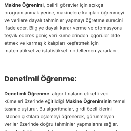
Makine Öğrenimi,
belirli görevler için açıkça
programlanmak yerine, makinelere kalıpları öğrenmeyi
ve verilere dayalı tahminler yapmayı öğretme sürecini
ifade eder. Bilgiye dayalı karar verme ve otomasyonu
teşvik ederek geniş veri kümelerinden içgörüler elde
etmek ve karmaşık kalıpları keşfetmek için
matematiksel ve istatistiksel modellerden yararlanır.
Denetimli Öğrenme:
Denetimli Öğrenme
, algoritmaların etiketli veri
kümeleri üzerinde eğitildiği
Makine Öğreniminin
temel
taşını oluşturur. Bu algoritmalar, girdi özelliklerini
istenen çıktılara eşlemeyi öğrenerek, görünmeyen
veriler üzerinde doğru tahminler yapmalarını sağlar.